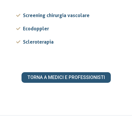
Screening chirurgia vascolare
Ecodoppler
Scleroterapia
TORNA A MEDICI E PROFESSIONISTI