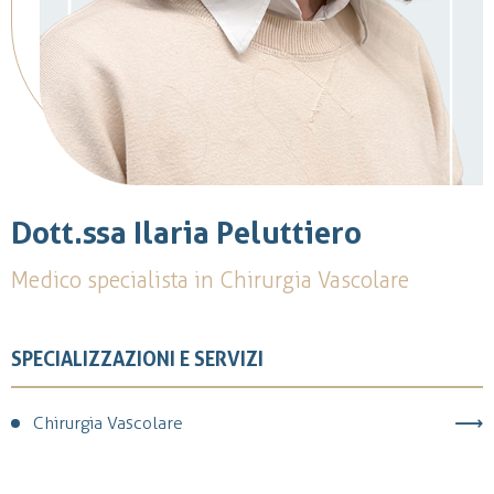
Dott.ssa Ilaria Peluttiero
Medico specialista in Chirurgia Vascolare
SPECIALIZZAZIONI E SERVIZI
Chirurgia Vascolare