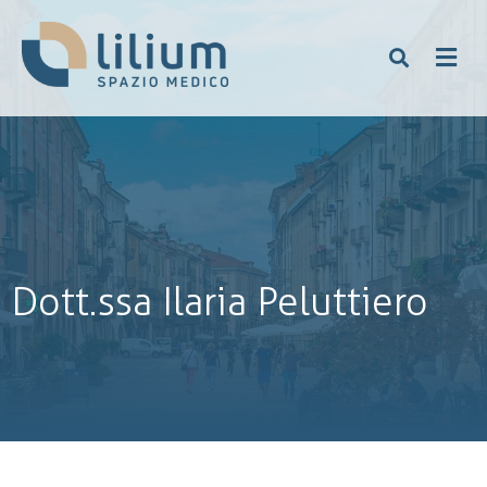
Dott.ssa Ilaria Peluttiero