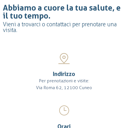
Abbiamo a cuore la tua salute, e
il tuo tempo.
Vieni a trovarci o contattaci per prenotare una
visita.
Indirizzo
Per prenotazioni e visite:
Via Roma 62, 12100 Cuneo
Orari