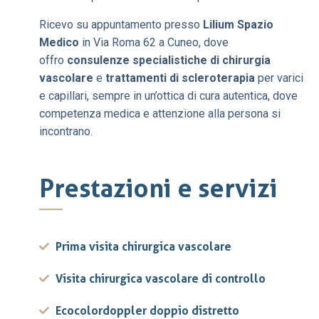
Ricevo su appuntamento presso
Lilium Spazio
Medico
in Via Roma 62 a Cuneo, dove
offro
consulenze specialistiche di chirurgia
vascolare
e
trattamenti di scleroterapia
per varici
e capillari, sempre in un’ottica di cura autentica, dove
competenza medica e attenzione alla persona si
incontrano.
Prestazioni e servizi
Prima visita chirurgica vascolare
Visita chirurgica vascolare di controllo
Ecocolordoppler doppio distretto