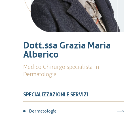
Dott.ssa Grazia Maria
Alberico
Medico Chirurgo specialista in
Dermatologia
SPECIALIZZAZIONI E SERVIZI
Dermatologia