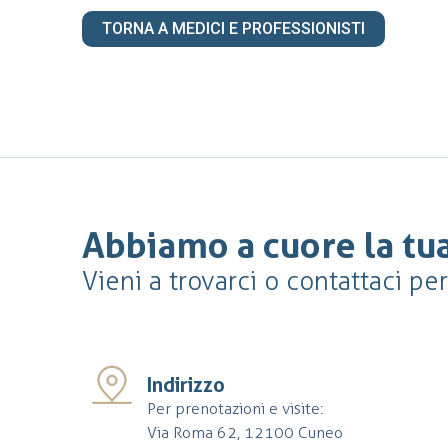
TORNA A MEDICI E PROFESSIONISTI
Abbiamo a cuore la tua
Vieni a trovarci o contattaci pe
Indirizzo
Per prenotazioni e visite:
Via Roma 62, 12100 Cuneo