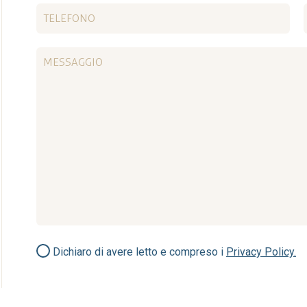
Dichiaro di avere letto e compreso i
Privacy Policy.