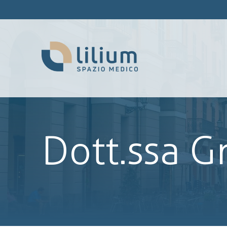
Dott.ssa G