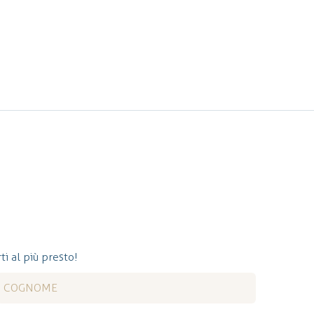
ti al più presto!