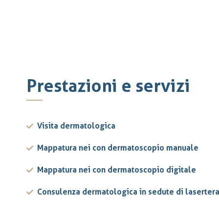
Prestazioni e servizi
Visita dermatologica
Mappatura nei con dermatoscopio manuale
Mappatura nei con dermatoscopio digitale
Consulenza dermatologica in sedute di laserter