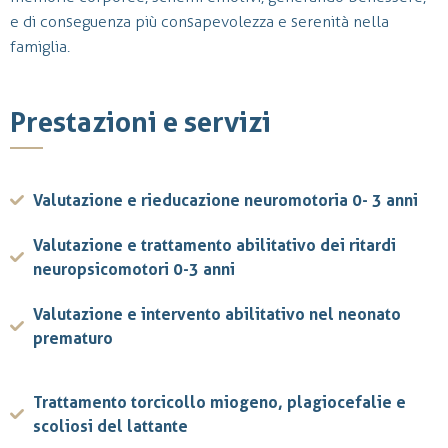
e di conseguenza più consapevolezza e serenità nella
famiglia.
Prestazioni e servizi
Valutazione e rieducazione neuromotoria 0- 3 anni
Valutazione e trattamento abilitativo dei ritardi
neuropsicomotori 0-3 anni
Valutazione e intervento abilitativo nel neonato
prematuro
Trattamento torcicollo miogeno, plagiocefalie e
scoliosi del lattante