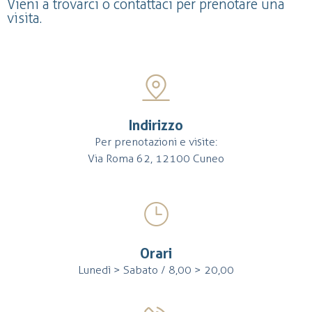
Vieni a trovarci o contattaci per prenotare una
visita.
Indirizzo
Per prenotazioni e visite:
Via Roma 62, 12100 Cuneo
Orari
Lunedì > Sabato / 8,00 > 20,00