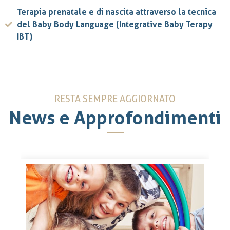
Terapia prenatale e di nascita attraverso la tecnica
del Baby Body Language (Integrative Baby Terapy
IBT)
RESTA SEMPRE AGGIORNATO
News e Approfondimenti