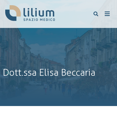
Dott.ssa Elisa Beccaria