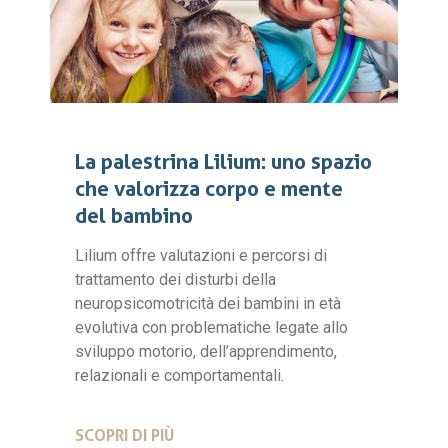
La palestrina Lilium: uno spazio
che valorizza corpo e mente
del bambino
Lilium offre valutazioni e percorsi di
trattamento dei disturbi della
neuropsicomotricità dei bambini in età
evolutiva con problematiche legate allo
sviluppo motorio, dell’apprendimento,
relazionali e comportamentali.
SCOPRI DI PIÙ