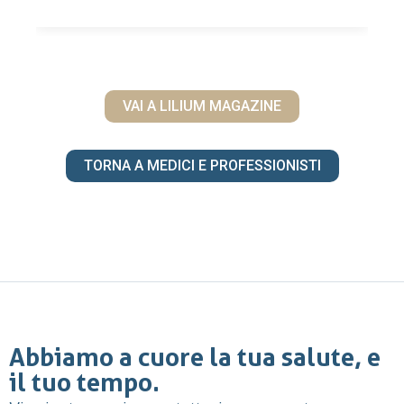
VAI A LILIUM MAGAZINE
TORNA A MEDICI E PROFESSIONISTI
Abbiamo a cuore la tua salute, e
il tuo tempo.