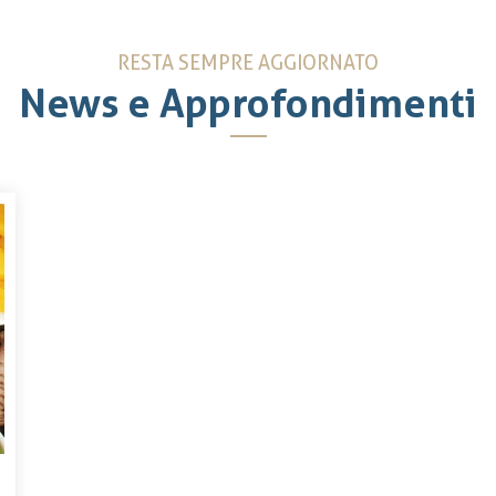
RESTA SEMPRE AGGIORNATO
News e Approfondimenti