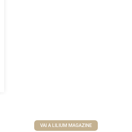
VAI A LILIUM MAGAZINE