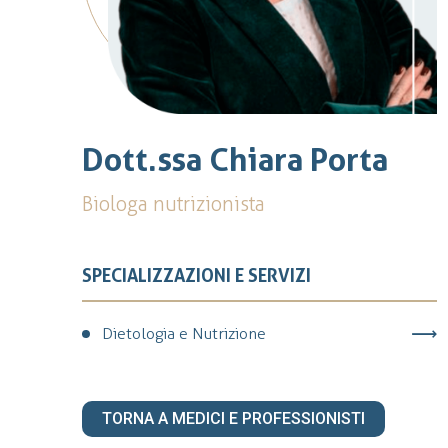
Dott.ssa Chiara Porta
Biologa nutrizionista
SPECIALIZZAZIONI E SERVIZI
Dietologia e Nutrizione
TORNA A MEDICI E PROFESSIONISTI