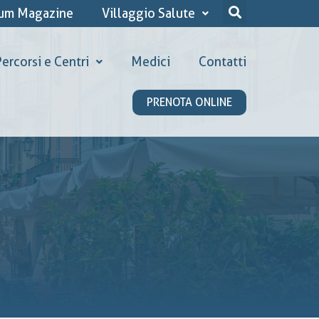
ium Magazine
Villaggio Salute
ercorsi e Centri
Medici
Contatti
PRENOTA ONLINE