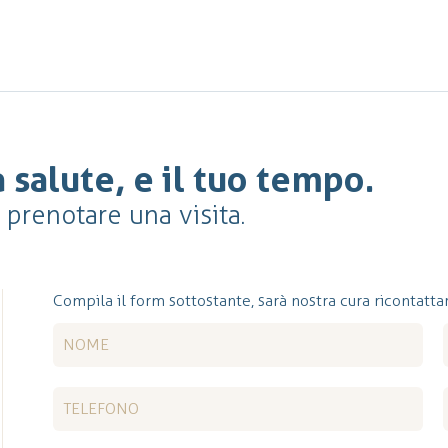
 salute, e il tuo tempo.
r prenotare una visita.
Compila il form sottostante, sarà nostra cura ricontattar