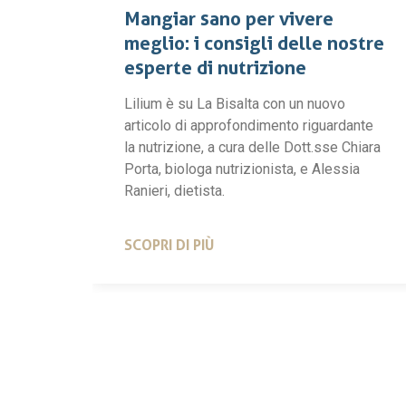
Mangiar sano per vivere
meglio: i consigli delle nostre
esperte di nutrizione
Lilium è su La Bisalta con un nuovo
articolo di approfondimento riguardante
la nutrizione, a cura delle Dott.sse Chiara
Porta, biologa nutrizionista, e Alessia
Ranieri, dietista.
SCOPRI DI PIÙ