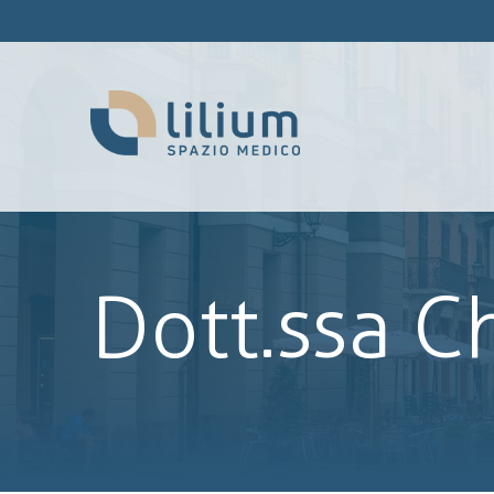
Dott.ssa C