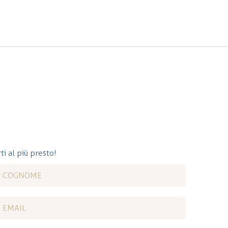
ti al più presto!