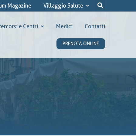
ium Magazine
Villaggio Salute
ercorsi e Centri
Medici
Contatti
PRENOTA ONLINE