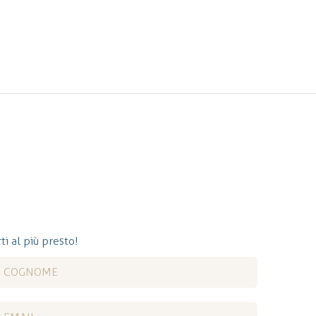
ti al più presto!