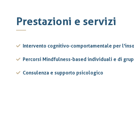
Prestazioni e servizi
Intervento cognitivo-comportamentale per l'ins
Percorsi Mindfulness-based individuali e di gru
Consulenza e supporto psicologico