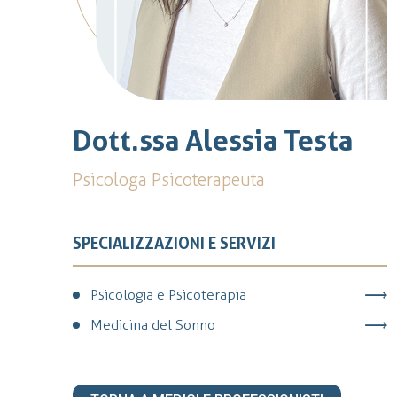
Dott.ssa Alessia Testa
Psicologa Psicoterapeuta
SPECIALIZZAZIONI E SERVIZI
Psicologia e Psicoterapia
Medicina del Sonno