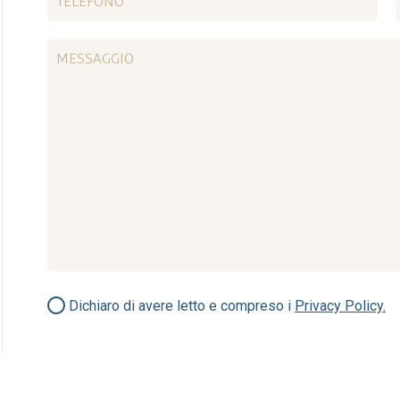
Dichiaro di avere letto e compreso i
Privacy Policy.