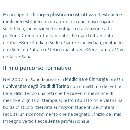
Mi occupo di
chirurgia plastica ricostruttiva
ed
estetica e
medicina estetica
con un approccio che unisce rigore
scientifico, innovazione tecnologica e attenzione alla
persona. Credo profondamente che ogni trattamento
debba essere studiato sulle esigenze individuali, puntando
non solo al risultato estetico ma al benessere complessivo
della persona.
Il mio percorso formativo
Nel 2002 mi sono laureato in
Medicina e Chirurgia
presso
l’
Università degli Studi di Torino
con il massimo dei voti e
lode, discutendo una tesi che ha ricevuto menzione di
merito e dignità di stampa. Questo risultato mi è valso una
borsa di studio riservata ai migliori studenti dell’intera
Facoltà, un riconoscimento che ha segnato l’inizio del mio
impegno verso l’eccellenza professionale.