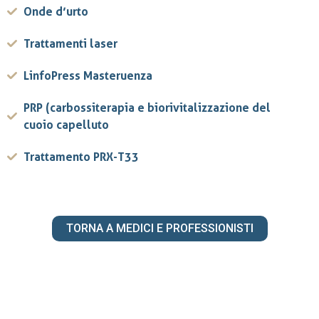
Onde d’urto
Trattamenti laser
LinfoPress Masteruenza
PRP (carbossiterapia e biorivitalizzazione del
cuoio capelluto
Trattamento PRX-T33
TORNA A MEDICI E PROFESSIONISTI