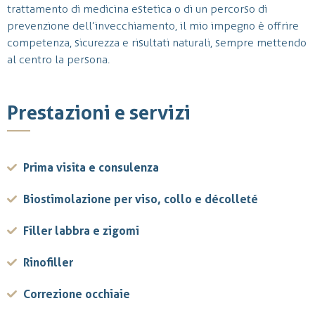
trattamento di medicina estetica o di un percorso di
prevenzione dell’invecchiamento, il mio impegno è offrire
competenza, sicurezza e risultati naturali, sempre mettendo
al centro la persona.
Prestazioni e servizi
Prima visita e consulenza
Biostimolazione per viso, collo e décolleté
Filler labbra e zigomi
Rinofiller
Correzione occhiaie