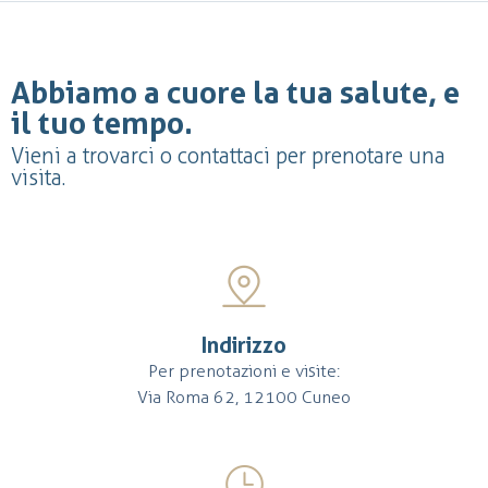
Abbiamo a cuore la tua salute, e
il tuo tempo.
Vieni a trovarci o contattaci per prenotare una
visita.
Indirizzo
Per prenotazioni e visite:
Via Roma 62, 12100 Cuneo