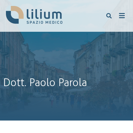
Dott. Paolo Parola