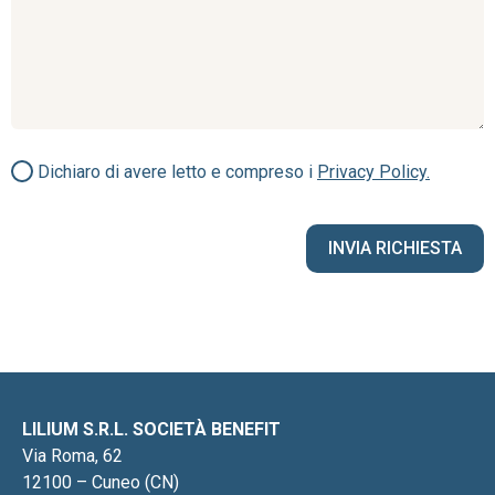
Dichiaro di avere letto e compreso i
Privacy Policy.
LILIUM S.R.L. SOCIETÀ BENEFIT
Via Roma, 62
12100 – Cuneo (CN)