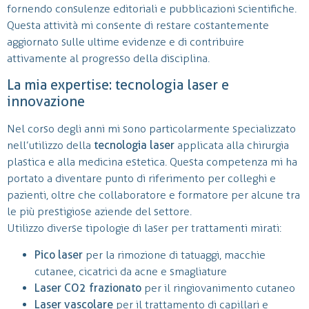
fornendo consulenze editoriali e pubblicazioni scientifiche.
Questa attività mi consente di restare costantemente
aggiornato sulle ultime evidenze e di contribuire
attivamente al progresso della disciplina.
La mia expertise: tecnologia laser e
innovazione
Nel corso degli anni mi sono particolarmente specializzato
nell’utilizzo della
tecnologia laser
applicata alla chirurgia
plastica e alla medicina estetica. Questa competenza mi ha
portato a diventare punto di riferimento per colleghi e
pazienti, oltre che collaboratore e formatore per alcune tra
le più prestigiose aziende del settore.
Utilizzo diverse tipologie di laser per trattamenti mirati:
Pico laser
per la rimozione di tatuaggi, macchie
cutanee, cicatrici da acne e smagliature
Laser CO2 frazionato
per il ringiovanimento cutaneo
Laser vascolare
per il trattamento di capillari e