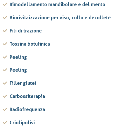
Rimodellamento mandibolare e del mento
Biorivitaizzazione per viso, collo e décolleté
Fili di trazione
Tossina botulinica
Peeling
Peeling
Filler glutei
Carbossiterapia
Radiofrequenza
Criolipolisi