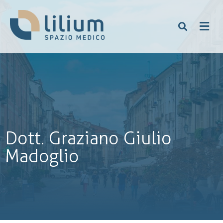
Dott. Graziano Giulio
Madoglio