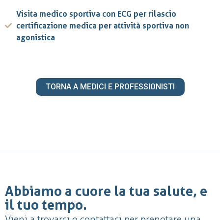
Visita medico sportiva con ECG per rilascio
certificazione medica per attività sportiva non
agonistica
TORNA A MEDICI E PROFESSIONISTI
Abbiamo a cuore la tua salute, e
il tuo tempo.
Vieni a trovarci o contattaci per prenotare una