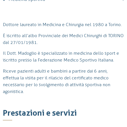
Dottore laureato in Medicina e Chirurgia nel 1980 a Torino.
È iscritto all’albo Provinciale dei Medici Chirurghi di TORINO
dal 27/01/1981.
Il Dott. Madoglio è specializzato in medicina dello sport e
iscritto presso la Federazione Medico Sportivo Italiana.
Riceve pazienti adulti e bambini a partire dai 6 anni,
effettua la visita per il rilascio del certificato medico
necessario per lo svolgimento di attività sportiva non
agonistica.
Prestazioni e servizi