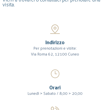
visita.
Indirizzo
Per prenotazioni e visite:
Via Roma 62, 12100 Cuneo
Orari
Lunedì > Sabato / 8,00 > 20,00