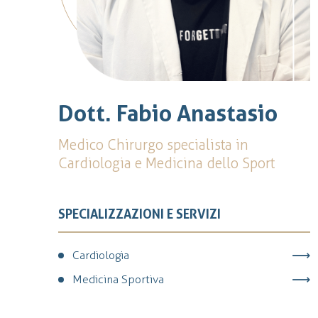
Dott. Fabio Anastasio
Medico Chirurgo specialista in
Cardiologia e Medicina dello Sport
SPECIALIZZAZIONI E SERVIZI
Cardiologia
Medicina Sportiva