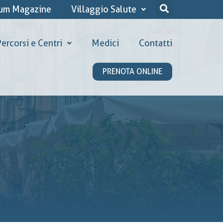
ium Magazine
Villaggio Salute
ercorsi e Centri
Medici
Contatti
PRENOTA ONLINE