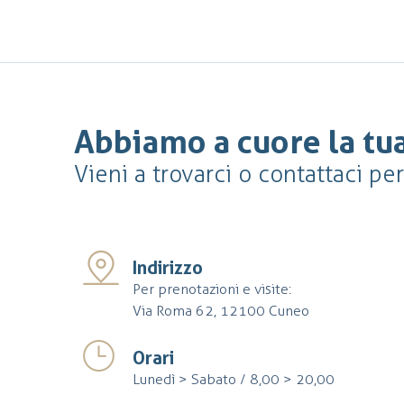
Abbiamo a cuore la tua
Vieni a trovarci o contattaci pe
Indirizzo
Per prenotazioni e visite:
Via Roma 62, 12100 Cuneo
Orari
Lunedì > Sabato / 8,00 > 20,00