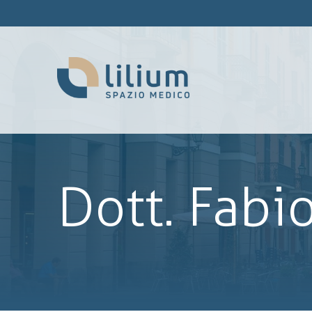
Dott. Fabi