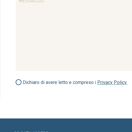
Dichiaro di avere letto e compreso i
Privacy Policy.