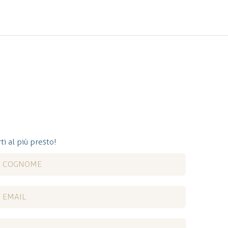
ti al più presto!