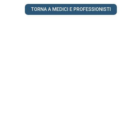
TORNA A MEDICI E PROFESSIONISTI