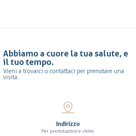
Abbiamo a cuore la tua salute, e
il tuo tempo.
Vieni a trovarci o contattaci per prenotare una
visita.
Indirizzo
Per prenotazioni e visite: