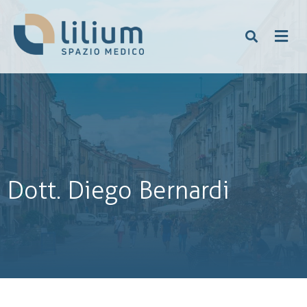
Dott. Diego Bernardi