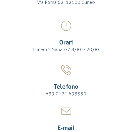
Via Roma 62, 12100 Cuneo
Orari
Lunedì > Sabato / 8,00 > 20,00
Telefono
+39 0171 693530
E-mail