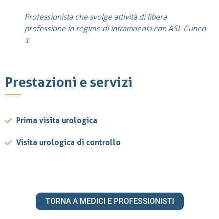
Professionista che svolge attività di libera
professione in regime di intramoenia con ASL Cuneo
1
Prestazioni e servizi
Prima visita urologica
Visita urologica di controllo
TORNA A MEDICI E PROFESSIONISTI