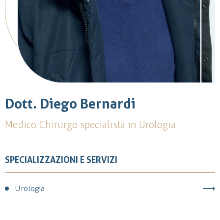
Dott. Diego Bernardi
Medico Chirurgo specialista in Urologia
SPECIALIZZAZIONI E SERVIZI
Urologia