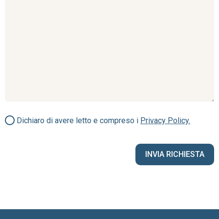
Dichiaro di avere letto e compreso i
Privacy Policy.