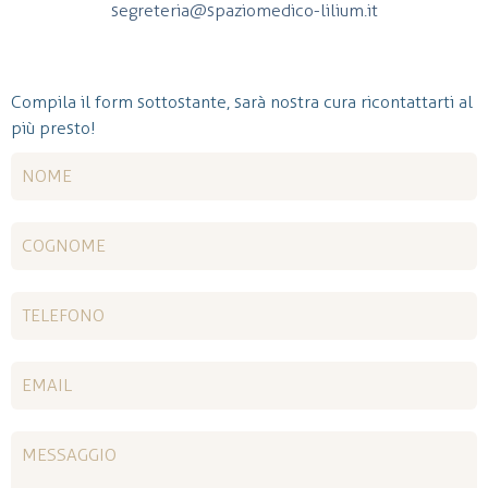
segreteria@spaziomedico-lilium.it
Compila il form sottostante, sarà nostra cura ricontattarti al
più presto!