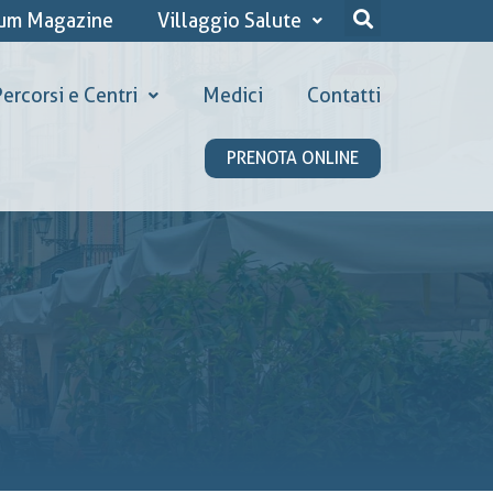
ium Magazine
Villaggio Salute
ercorsi e Centri
Medici
Contatti
PRENOTA ONLINE