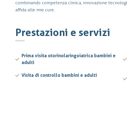
combinando competenza clinica, innovazione tecnologic
affida alle mie cure.
Prestazioni e servizi
Prima visita otorinolaringoiatrica bambini e
adulti
Visita di controllo bambini e adulti