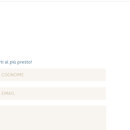
ti al più presto!