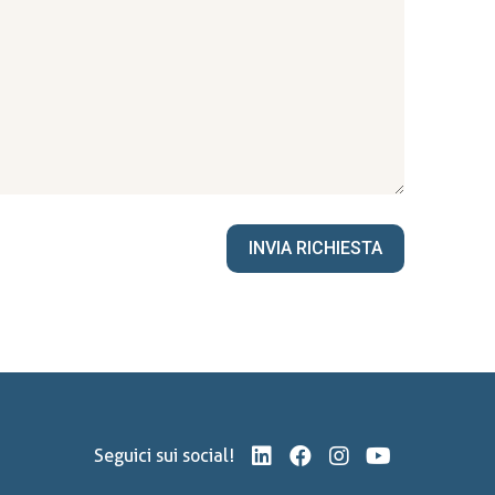
Seguici sui social!