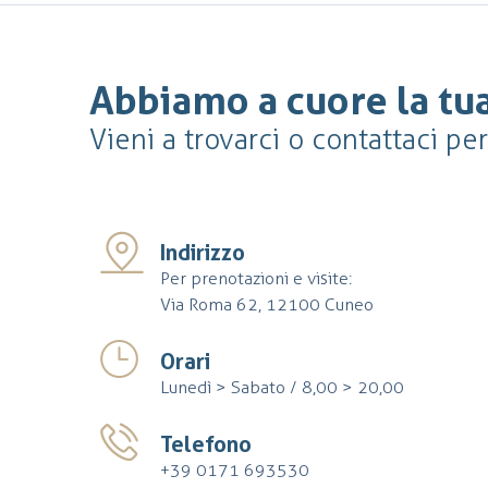
Abbiamo a cuore la tua
Vieni a trovarci o contattaci pe
Indirizzo
Per prenotazioni e visite:
Via Roma 62, 12100 Cuneo
Orari
Lunedì > Sabato / 8,00 > 20,00
Telefono
+39 0171 693530