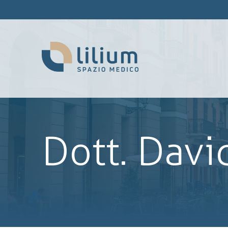
Dott. Davi