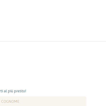
ti al più presto!