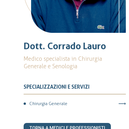
Dott. Corrado Lauro
Medico specialista in Chirurgia
Generale e Senologia
SPECIALIZZAZIONI E SERVIZI
Chirurgia Generale
TORNA A MEDICI E PROFESSIONISTI