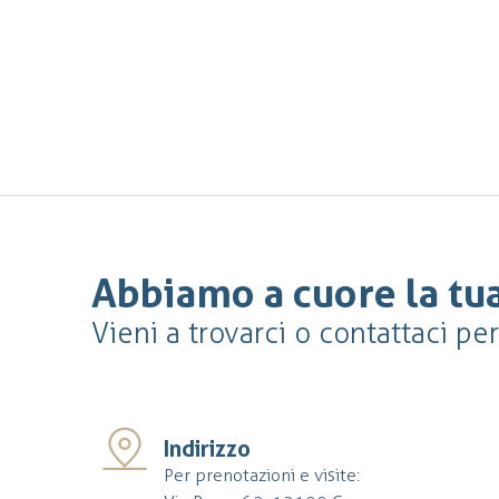
Abbiamo a cuore la tua
Vieni a trovarci o contattaci pe
Indirizzo
Per prenotazioni e visite: