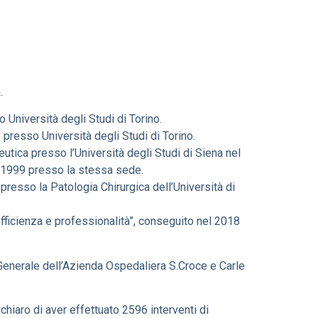
.
Università degli Studi di Torino.
presso Università degli Studi di Torino.
tica presso l’Università degli Studi di Siena nel
 1999 presso la stessa sede.
presso la Patologia Chirurgica dell’Università di
fficienza e professionalità”, conseguito nel 2018
Generale dell’Azienda Ospedaliera S.Croce e Carle
ichiaro di aver effettuato 2596 interventi di