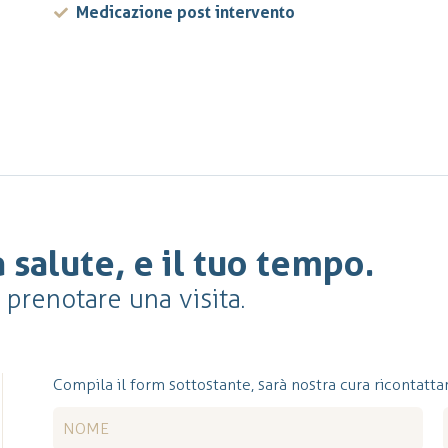
Medicazione post intervento
 salute, e il tuo tempo.
r prenotare una visita.
Compila il form sottostante, sarà nostra cura ricontattar