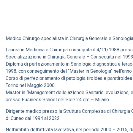
Medico Chirurgo specialista in Chirurgia Generale e Senologia
Laurea in Medicina e Chirurgia conseguita il 4/11/1988 presso 
Specializzazione in Chirurgia Generale – Conseguita nel 1993 
Diploma di perfezionamento in Senologia diagnostica e terapeu
1998, con conseguimento del “Master in Senologia” nell’anno
Corso di perfezionamento di patologia tiroidea e paratiroidea 
Torino nel Maggio 2000.
Master in “Management delle aziende Sanitarie: evoluzione, e
presso Business School del Sole 24 ore – Milano.
Dirigente medico presso la Struttura Complessa di Chirurgia 
di Cuneo dal 1994 al 2022.
Nell’ambito dell’attività lavorativa, nel periodo 2000 – 2015, d