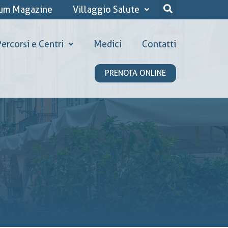
ium Magazine
Villaggio Salute
ercorsi e Centri
Medici
Contatti
PRENOTA ONLINE