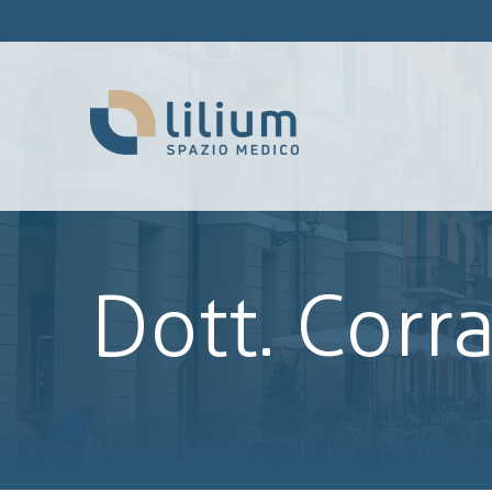
Dott. Corr