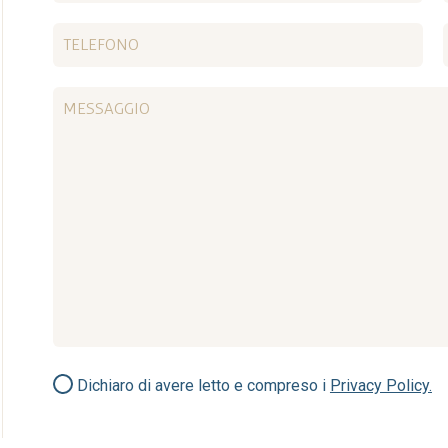
Dichiaro di avere letto e compreso i
Privacy Policy.