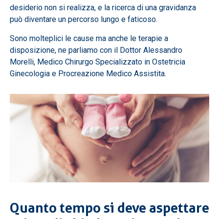
desiderio non si realizza, e la ricerca di una gravidanza
può diventare un percorso lungo e faticoso.
Sono molteplici le cause ma anche le terapie a
disposizione, ne parliamo con il Dottor Alessandro
Morelli, Medico Chirurgo Specializzato in Ostetricia
Ginecologia e Procreazione Medico Assistita.
Quanto tempo si deve aspettare