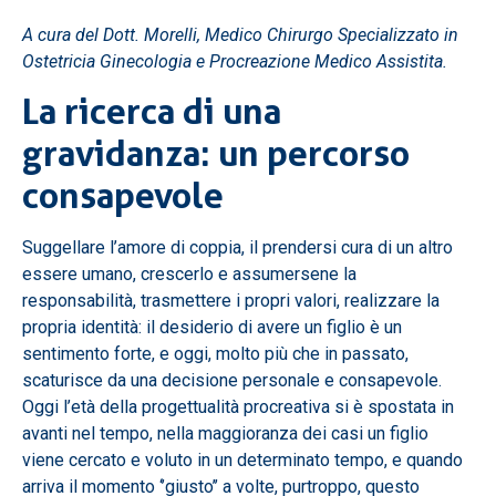
A cura del Dott. Morelli, Medico Chirurgo Specializzato in
Ostetricia Ginecologia e Procreazione Medico Assistita.
La ricerca di una
gravidanza: un percorso
consapevole
Suggellare l’amore di coppia, il prendersi cura di un altro
essere umano, crescerlo e assumersene la
responsabilità, trasmettere i propri valori, realizzare la
propria identità: il desiderio di avere un figlio è un
sentimento forte, e oggi, molto più che in passato,
scaturisce da una decisione personale e consapevole.
Oggi l’età della progettualità procreativa si è spostata in
avanti nel tempo
, nella maggioranza dei casi un figlio
viene cercato e voluto in un determinato tempo, e quando
arriva il momento ‘’giusto’’ a volte, purtroppo, questo