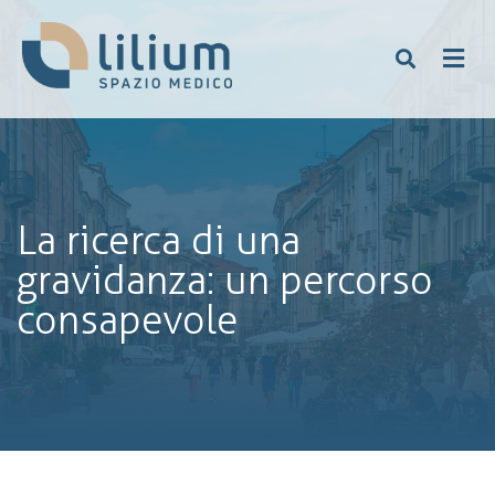
La ricerca di una
gravidanza: un percorso
consapevole