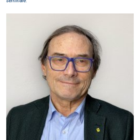
seminale.