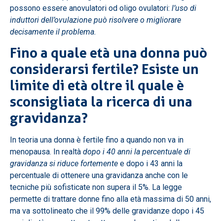
possono essere anovulatori od oligo ovulatori:
l’uso di
induttori dell’ovulazione può risolvere o migliorare
decisamente il problema.
Fino a quale età una donna può
considerarsi fertile? Esiste un
limite di età oltre il quale è
sconsigliata la ricerca di una
gravidanza?
In teoria una donna è fertile fino a quando non va in
menopausa. In realtà
dopo i 40 anni la percentuale di
gravidanza si riduce fortemente
e dopo i 43 anni la
percentuale di ottenere una gravidanza anche con le
tecniche più sofisticate non supera il 5%. La legge
permette di trattare donne fino alla età massima di 50 anni,
ma va sottolineato che il 99% delle gravidanze dopo i 45