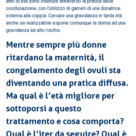
anni di età sono ottenute attraverso la pratica della
ovodonazione, con l’utilizzo di gameti di una donatrice
esterna alla coppia. Cercare una gravidanza in tarda età
anche se realizzabile espone comunque la donna ad una
gravidanza ad alto rischio
.
Mentre sempre più donne
ritardano la maternità, il
congelamento degli ovuli sta
diventando una pratica diffusa.
Ma qual è l’età migliore per
sottoporsi a questo
trattamento e cosa comporta?
Qual è l’iter da seguire? Qual è