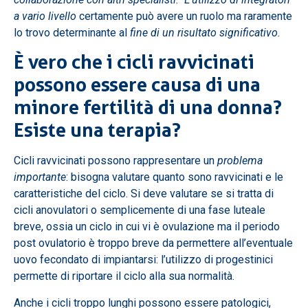
a vario livello
certamente può avere un ruolo ma raramente
lo trovo determinante al
fine di un risultato significativo.
È vero che i cicli ravvicinati
possono essere causa di una
minore fertilità di una donna?
Esiste una terapia?
Cicli ravvicinati possono rappresentare un
problema
importante
: bisogna valutare quanto sono ravvicinati e le
caratteristiche del ciclo. Si deve valutare se si tratta di
cicli anovulatori o semplicemente di una fase luteale
breve, ossia un ciclo in cui vi è ovulazione ma il periodo
post ovulatorio è troppo breve da permettere all’eventuale
uovo fecondato di impiantarsi: l’utilizzo di progestinici
permette di riportare il ciclo alla sua normalità.
Anche i cicli troppo lunghi possono essere patologici,