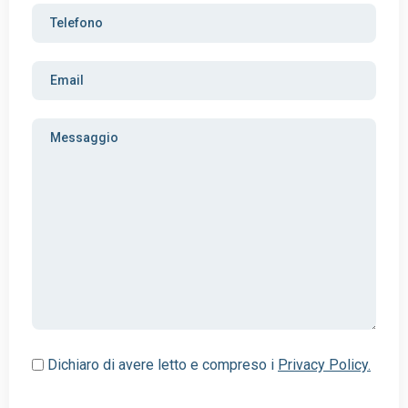
Dichiaro di avere letto e compreso i
Privacy Policy.