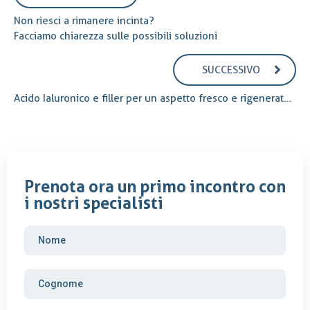
Non riesci a rimanere incinta?
Facciamo chiarezza sulle possibili soluzioni
SUCCESSIVO
Acido Ialuronico e filler per un aspetto fresco e rigenerato, anche in estate!
Prenota ora un primo incontro con
i nostri specialisti