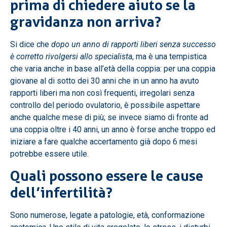
prima di chiedere aiuto se la
gravidanza non arriva?
Si dice che
dopo un anno di rapporti liberi senza successo
è corretto rivolgersi allo specialista
, ma è una tempistica
che varia anche in base all’età della coppia: per una coppia
giovane al di sotto dei 30 anni che in un anno ha avuto
rapporti liberi ma non così frequenti, irregolari senza
controllo del periodo ovulatorio, è possibile aspettare
anche qualche mese di più; se invece siamo di fronte ad
una coppia oltre i 40 anni, un anno è forse anche troppo ed
iniziare a fare qualche accertamento già dopo 6 mesi
potrebbe essere utile.
Quali possono essere le cause
dell’infertilità?
Sono numerose, legate a patologie, età, conformazione