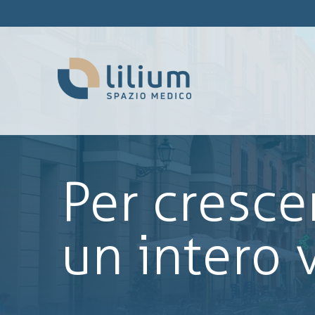
Per cresce
un intero 