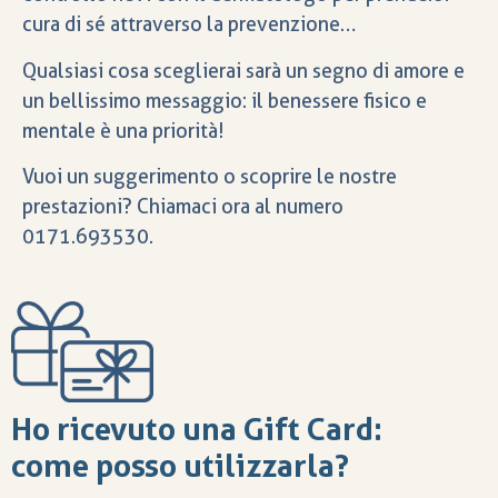
cura di sé attraverso la prevenzione…
Qualsiasi cosa sceglierai sarà un segno di amore e
un bellissimo messaggio: il benessere fisico e
mentale è una priorità!
Vuoi un suggerimento o scoprire le nostre
prestazioni? Chiamaci ora al numero
0171.693530.
Ho ricevuto una Gift Card:
come posso utilizzarla?