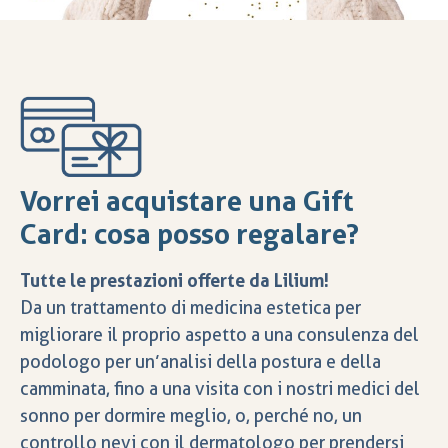
Vorrei acquistare una Gift
Card: cosa posso regalare?
Tutte le prestazioni offerte da Lilium!
Da un trattamento di medicina estetica per
migliorare il proprio aspetto a una consulenza del
podologo per un’analisi della postura e della
camminata, fino a una visita con i nostri medici del
sonno per dormire meglio, o, perché no, un
controllo nevi con il dermatologo per prendersi