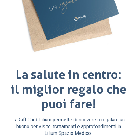
La salute in centro:
il miglior regalo che
puoi fare!
La Gift Card Lilium permette di ricevere o regalare un
buono per visite, trattamenti e approfondimenti in
Lilium Spazio Medico.