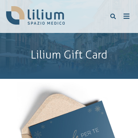
Lilium Gift Card