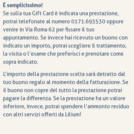
È semplicissimo!
Se sulla tua Gift Card è indicata una prestazione,
potrai telefonate al numero 0171.693530 oppure
venire in Via Roma 62 per fissare il tuo
appuntamento.
Se invece hai ricevuto un buono con
indicato un importo, potrai scegliere il trattamento,
la visita o l’esame che preferisci e prenotare come
sopra indicato.
L’importo della prestazione scelta sarà detratto dal
tuo buono regalo al momento della fatturazione. Se
il buono non copre del tutto la prestazione potrai
pagare la differenza. Se la prestazione ha un valore
inferiore, invece, potrai spendere l’ammonto residuo
con altri servizi offerti da Lilium!