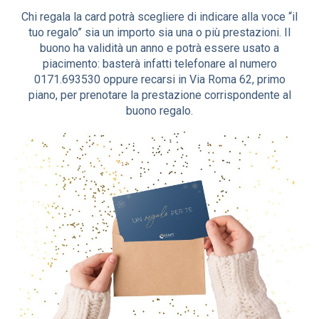
Chi regala la card potrà scegliere di indicare alla voce “il
tuo regalo” sia un importo sia una o più prestazioni. Il
buono ha validità un anno e potrà essere usato a
piacimento: basterà infatti telefonare al numero
0171.693530 oppure recarsi in Via Roma 62, primo
piano, per prenotare la prestazione corrispondente al
buono regalo.