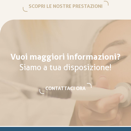
SCOPRI LE NOSTRE PRESTAZIONI
Vuoi maggiori informazioni?
Siamo a tua disposizione!
CONTATTACI ORA