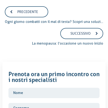
PRECEDENTE
Ogni giorno combatti con il mal di testa? Scopri una soluzione naturale ed efficace!
SUCCESSIVO
La menopausa: l’occasione un nuovo inizio
Prenota ora un primo incontro con
i nostri specialisti