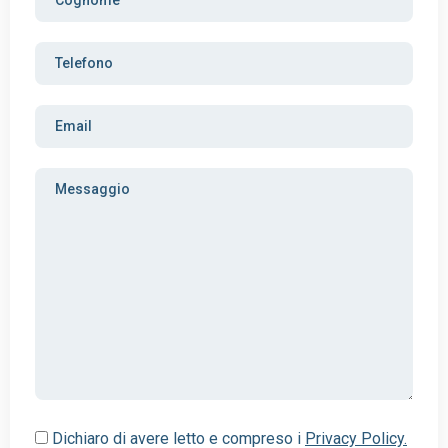
Dichiaro di avere letto e compreso i
Privacy Policy.