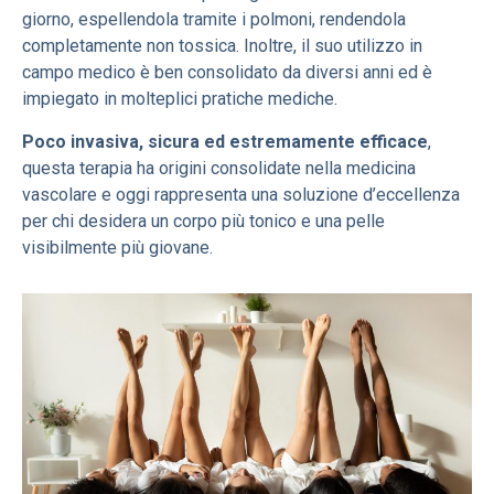
giorno, espellendola tramite i polmoni, rendendola
completamente non tossica. Inoltre, il suo utilizzo in
campo medico è ben consolidato da diversi anni ed è
impiegato in molteplici pratiche mediche.
Poco invasiva, sicura ed estremamente efficace
,
questa terapia ha origini consolidate nella medicina
vascolare e oggi rappresenta una soluzione d’eccellenza
per chi desidera un corpo più tonico e una pelle
visibilmente più giovane.