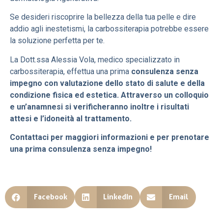
Se desideri riscoprire la bellezza della tua pelle e dire
addio agli inestetismi, la carbossiterapia potrebbe essere
la soluzione perfetta per te.
La Dott.ssa Alessia Vola, medico specializzato in
carbossiterapia, effettua una prima
consulenza senza
impegno con valutazione dello stato di salute e della
condizione fisica ed estetica. Attraverso un colloquio
e un’anamnesi si verificheranno inoltre i risultati
attesi e l’idoneità al trattamento.
Contattaci per maggiori informazioni e per prenotare
una prima consulenza senza impegno!
Facebook
LinkedIn
Email