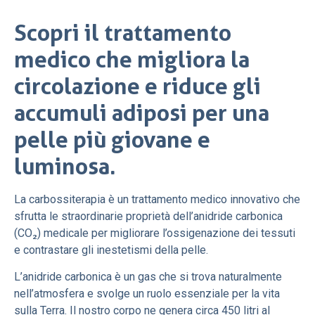
Scopri il trattamento
medico che migliora la
circolazione e riduce gli
accumuli adiposi per una
pelle più giovane e
luminosa.
La carbossiterapia è un trattamento medico innovativo che
sfrutta le straordinarie proprietà dell’anidride carbonica
(CO₂) medicale per migliorare l’ossigenazione dei tessuti
e contrastare gli inestetismi della pelle.
L’anidride carbonica è un gas che si trova naturalmente
nell’atmosfera e svolge un ruolo essenziale per la vita
sulla Terra. Il nostro corpo ne genera circa 450 litri al