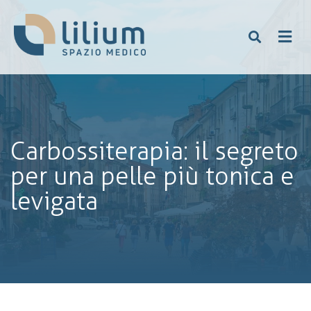
Carbossiterapia: il segreto
per una pelle più tonica e
levigata