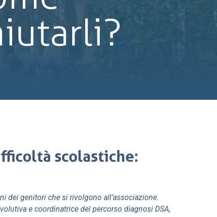
iutarli?
ficoltà scolastiche:
 dei genitori che si rivolgono all’associazione.
 evolutiva e coordinatrice del percorso diagnosi DSA,