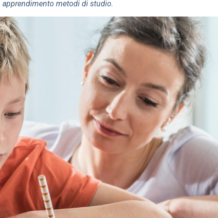
 in apprendimento metodi di studio.