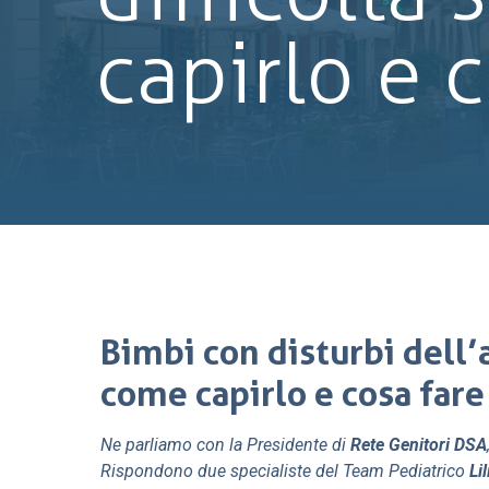
capirlo e c
Bimbi con disturbi dell’
come capirlo e cosa fare 
Ne parliamo con la Presidente di
Rete Genitori DSA
Rispondono due specialiste del Team Pediatrico
Li