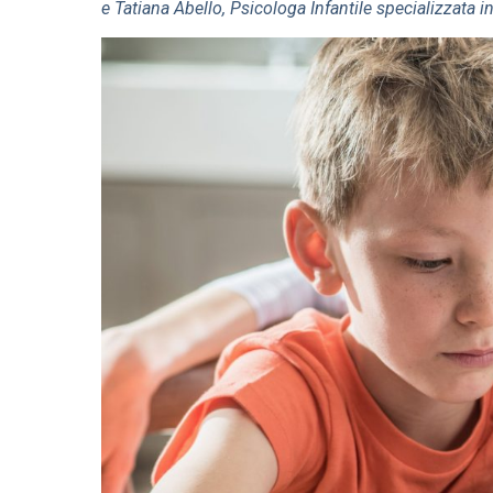
e Tatiana Abello, Psicologa Infantile specializzata